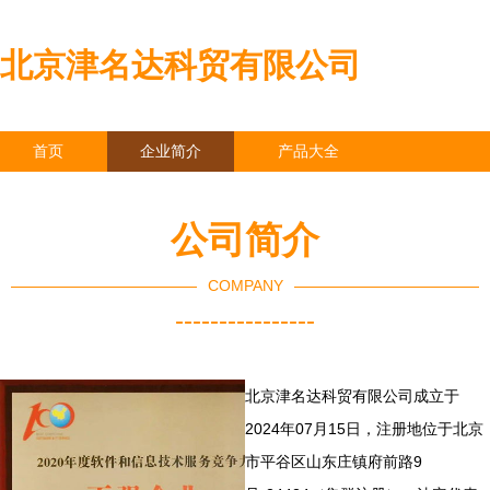
北京津名达科贸有限公司
首页
企业简介
产品大全
联系我们
企业信息
访客留言
公司简介
COMPANY
----------------
北京津名达科贸有限公司成立于
2024年07月15日，注册地位于北京
市平谷区山东庄镇府前路9