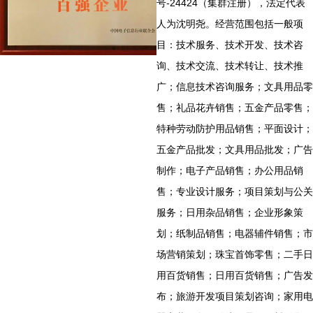
号-24424（集群注册），法定代表
人为沈明尧。经营范围包括一般项
目：技术服务、技术开发、技术咨
询、技术交流、技术转让、技术推
广；信息技术咨询服务；文具用品零
售；礼品花卉销售；五金产品零售；
特种劳动防护用品销售；平面设计；
五金产品批发；文具用品批发；广告
制作；电子产品销售；办公用品销
售；专业设计服务；项目策划与公关
服务；日用杂品销售；企业形象策
划；纸制品销售；电器辅件销售；市
场营销策划；珠宝首饰零售；二手日
用百货销售；日用百货销售；广告发
布；旅游开发项目策划咨询；家用电