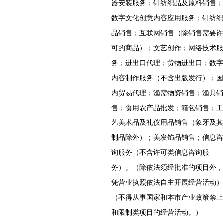
器安装服务；针纺织品及原料销售；
数字文化创意内容应用服务；针纺织
品销售；互联网销售（除销售需要许
可的商品）；文艺创作；网络技术服
务；进出口代理；货物进出口；数字
内容制作服务（不含出版发行）；国
内贸易代理；渔需物资销售；渔具销
售；食用农产品批发；箱包销售；工
艺美术品及礼仪用品销售（象牙及其
制品除外）；美发饰品销售；信息咨
询服务（不含许可类信息咨询服
务）。（除依法须经批准的项目外，
凭营业执照依法自主开展经营活动）
（不得从事国家和本市产业政策禁止
和限制类项目的经营活动。）